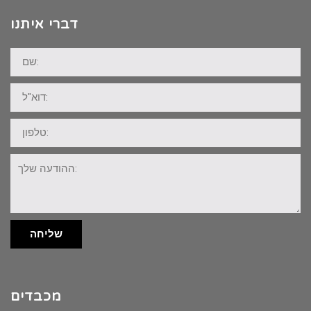
דברי איתנו
שם:
דוא"ל:
טלפון:
ההודעה
שלך:
שליחה
מכבדים