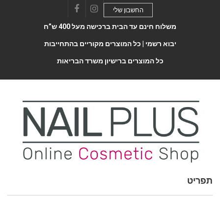
החשבון שלי
Facebook
Instagram
משלוח חינם עד הבית ברכישה מעל 400 ש”ח
יבוא רשמי |
כל המוצרים מקוריים בהתחייבות
כל המוצרים ברישיון משרד הבריאות
תפריט
Toggle
navigatio