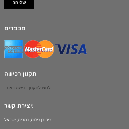
שליחה
מכבדים
תקנון רכישה
לחצו לתקנון רכישה באתר
יצירת קשר:
ציפורן פלוס, נהריה, ישראל