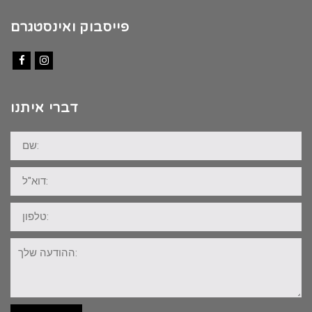
פייסבוק ואינסטגרם
Facebook
Instagram
דברי איתנו
שם:
דוא"ל:
טלפון:
ההודעה
שלך: