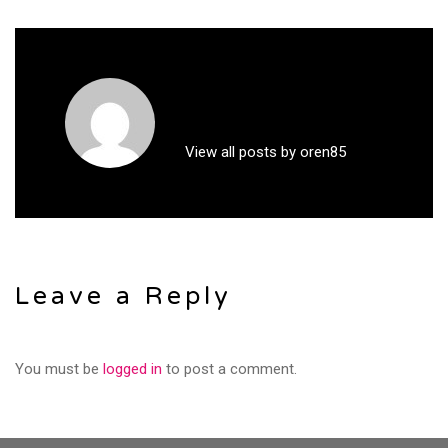
View all posts by oren85
Leave a Reply
You must be
logged in
to post a comment.