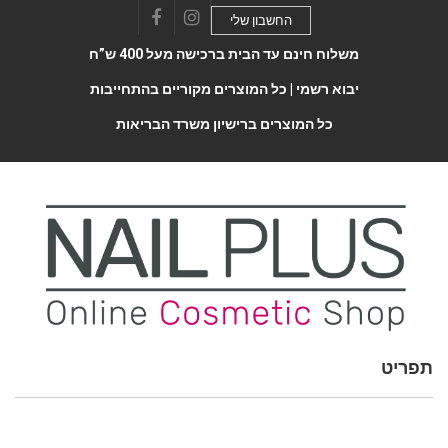
החשבון שלי
Facebook
Instagram
משלוח חינם עד הבית ברכישה מעל 400 ש”ח
יבוא רשמי |
כל המוצרים מקוריים בהתחייבות
כל המוצרים ברישיון משרד הבריאות
תפריט
Toggle
navigatio