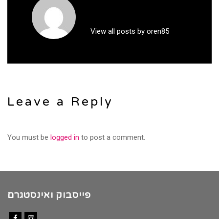
View all posts by oren85
Leave a Reply
You must be
logged in
to post a comment.
פייסבוק ואינסטגרם