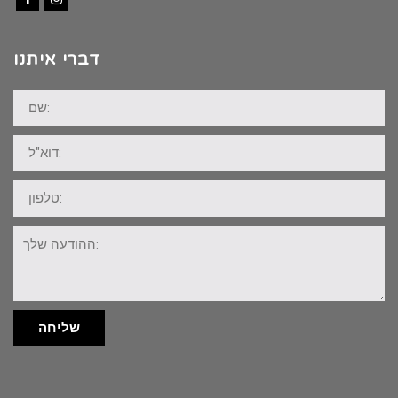
Facebook
Instagram
דברי איתנו
שם:
דוא"ל:
טלפון:
ההודעה
שלך:
שליחה