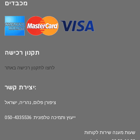
מכבדים
תקנון רכישה
לחצו לתקנון רכישה באתר
יצירת קשר:
ציפורן פלוס, נהריה, ישראל
ייעוץ ותמיכה טלפונית: 050-4335536
שעות מענה שירות לקוחות