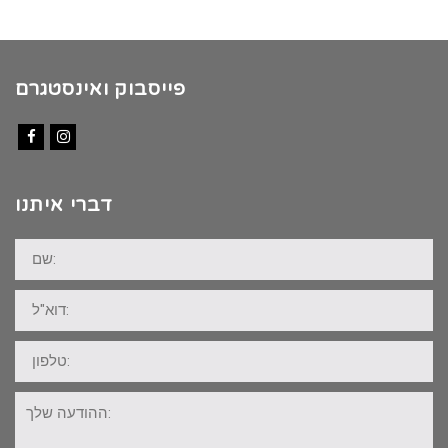
פייסבוק ואינסטגרם
Facebook
Instagram
דברי איתנו
שם:
דוא"ל:
טלפון:
ההודעה
שלך: