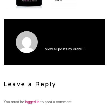
View all posts by oren85
Leave a Reply
You must be
logged in
to post a comment.