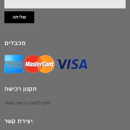
שליחה
מכבדים
תקנון רכישה
לחצו לתקנון רכישה באתר
יצירת קשר: