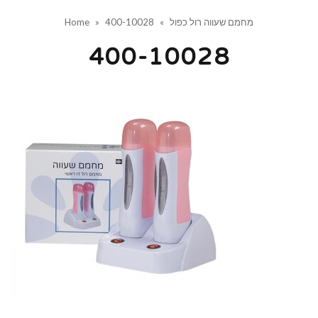
מחמם שעווה רול כפול
»
400-10028
»
Home
400-10028