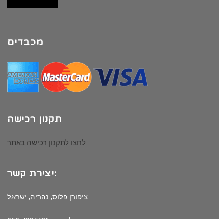
מכבדים
תקנון רכישה
לחצו לתקנון רכישה באתר
יצירת קשר:
ציפורן פלוס, נהריה, ישראל