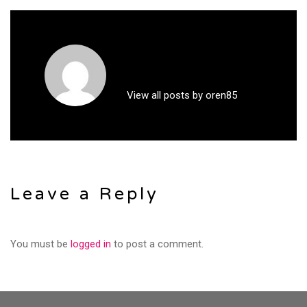
View all posts by oren85
Leave a Reply
You must be
logged in
to post a comment.