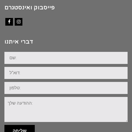
פייסבוק ואינסטגרם
Facebook
Instagram
דברי איתנו
שם:
דוא"ל:
טלפון:
ההודעה
שלך:
שליחה