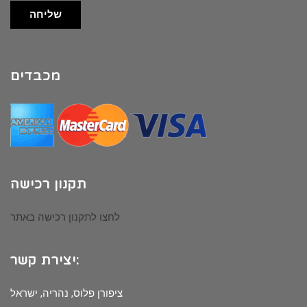
שליחה
מכבדים
תקנון רכישה
לחצו לתקנון רכישה באתר
יצירת קשר:
ציפורן פלוס, נהריה, ישראל