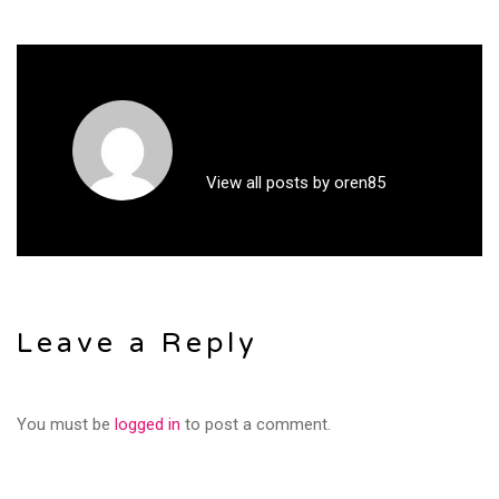
View all posts by oren85
Leave a Reply
You must be
logged in
to post a comment.