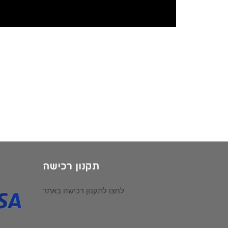
תקנון רכישה
לחצו לתקנון רכישה באתר