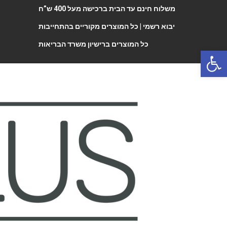
משלוח חינם עד הבית ברכישה מעל 400 ש”ח
יבוא רשמי |
כל המוצרים מקוריים בהתחייבות
כל המוצרים ברישיון משרד הבריאות
Open 