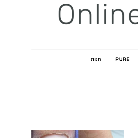
PURE
חנות