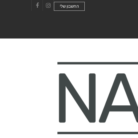
החשבון שלי
Facebook
Instagram