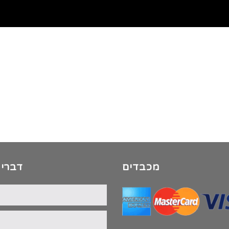
מכבדים
דברי 