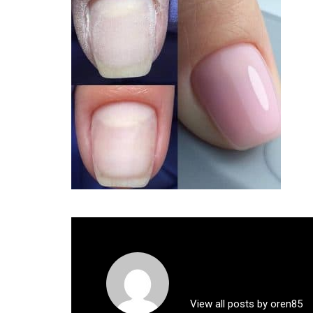
View all posts by oren85