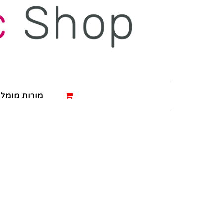
מורות מומלצ