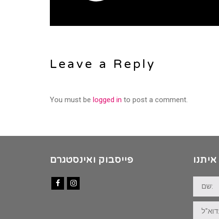
Leave a Reply
You must be
logged in
to post a comment.
איתנו
פייסבוק ואינסטגרם
שם:
Facebook
Instagram
דוא"ל: