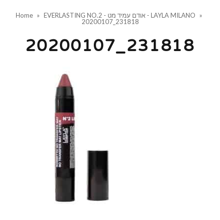
»
EVERLASTING NO.2 - אודם עמיד מט - LAYLA MILANO
»
Home
20200107_231818
20200107_231818