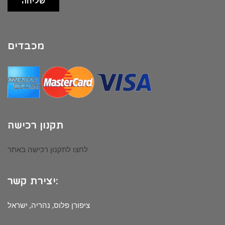
שליחה
מכבדים
תקנון רכישה
לחצו לתקנון רכישה באתר
יצירת קשר:
ציפורן פלוס, נהריה, ישראל