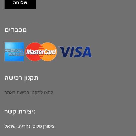
שליחה
מכבדים
תקנון רכישה
לחצו לתקנון רכישה באתר
יצירת קשר:
ציפורן פלוס, נהריה, ישראל