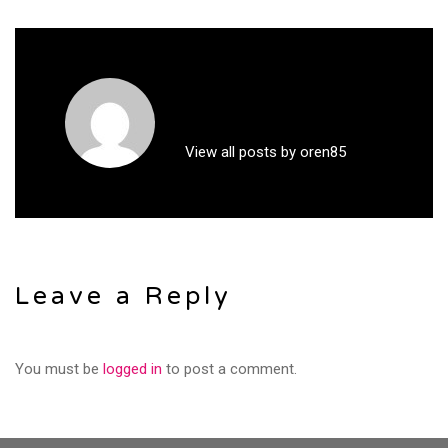
View all posts by oren85
Leave a Reply
You must be
logged in
to post a comment.