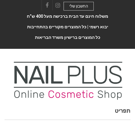
החשבון שלי
Facebook
Instagram
משלוח חינם עד הבית ברכישה מעל 400 ש”ח
יבוא רשמי |
כל המוצרים מקוריים בהתחייבות
כל המוצרים ברישיון משרד הבריאות
תפריט
Toggle
navigatio