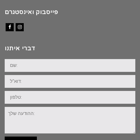
פייסבוק ואינסטגרם
Facebook
Instagram
דברי איתנו
שם:
דוא"ל:
טלפון:
ההודעה
שלך: