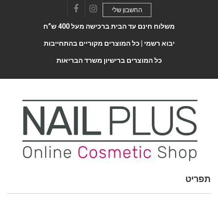
החשבון שלי
Facebook
Instagram
משלוח חינם עד הבית ברכישה מעל 400 ש”ח
יבוא רשמי |
כל המוצרים מקוריים בהתחייבות
כל המוצרים ברישיון משרד הבריאות
תפריט
Toggle
navigatio