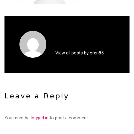
View all posts by oren85
Leave a Reply
You must be
logged in
to post a comment.