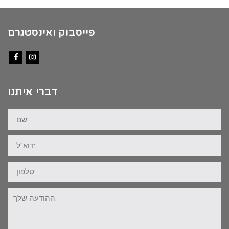
פייסבוק ואינסטגרם
Facebook
Instagram
דברי איתנו
שם:
דוא"ל:
טלפון:
ההודעה
שלך: