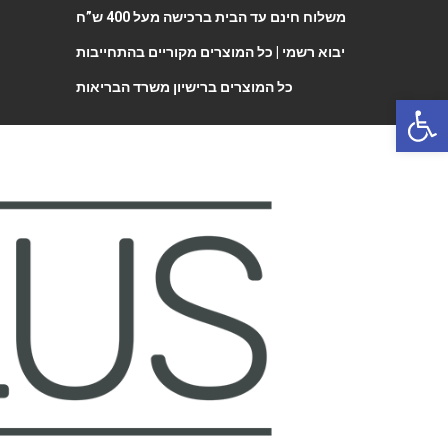
משלוח חינם עד הבית ברכישה מעל 400 ש”ח
יבוא רשמי |
כל המוצרים מקוריים בהתחייבות
כל המוצרים ברישיון משרד הבריאות
Open 