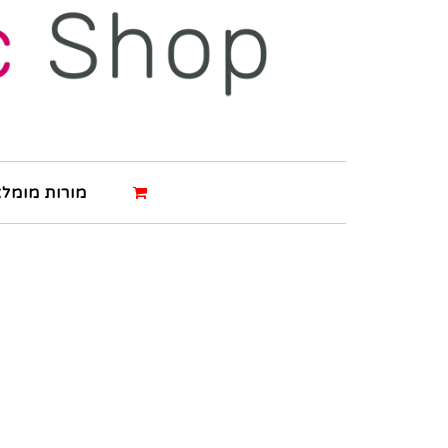
מורות מומלצ