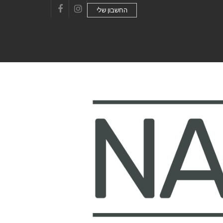
החשבון שלי
Facebook
Instagram