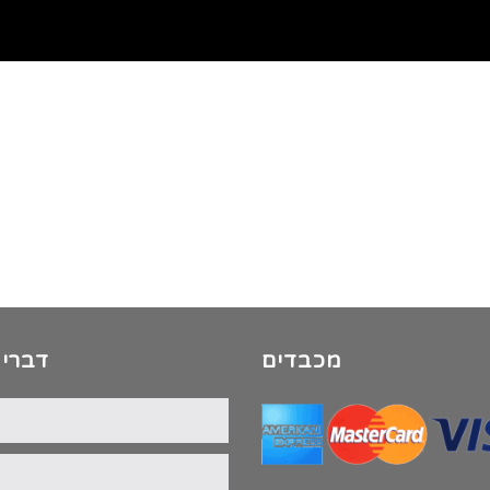
מכבדים
דברי 