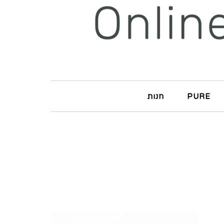
PURE
חנות