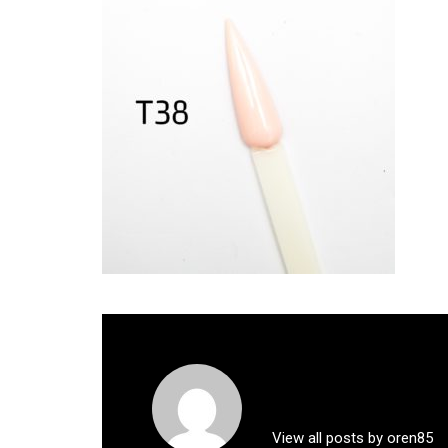
View all posts by oren85