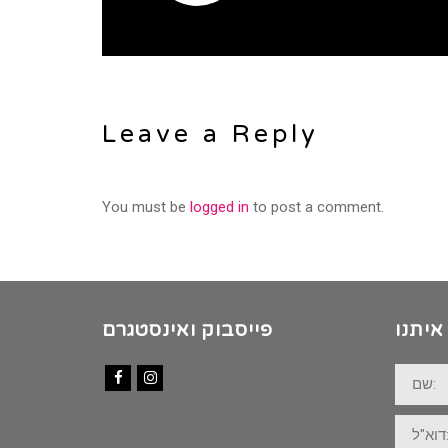
Leave a Reply
You must be
logged in
to post a comment.
איתנו
פייסבוק ואינסטגרם
שם:
Facebook
Instagram
דוא"ל: