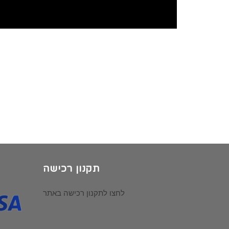
תקנון רכישה
לחצו לתקנון רכישה באתר