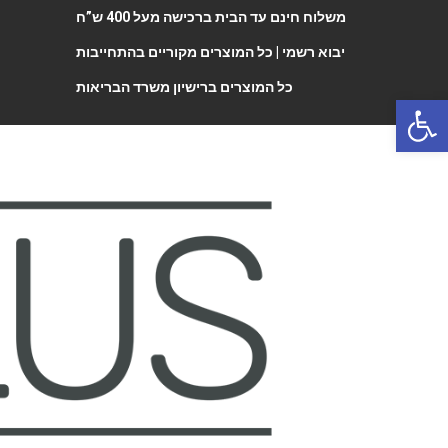
משלוח חינם עד הבית ברכישה מעל 400 ש”ח
יבוא רשמי |
כל המוצרים מקוריים בהתחייבות
כל המוצרים ברישיון משרד הבריאות
Open 