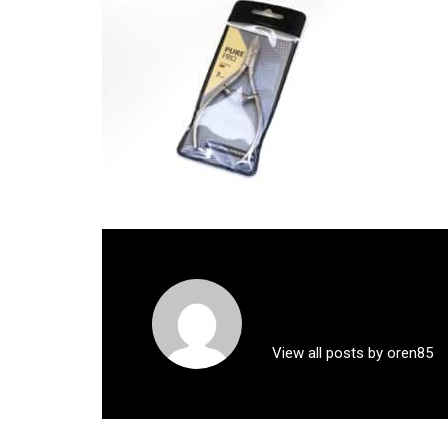
View all posts by oren85