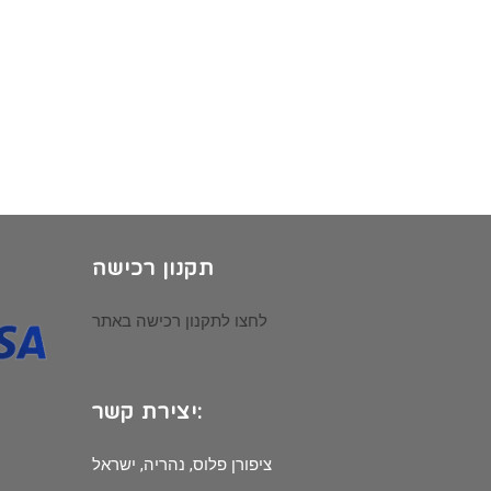
תקנון רכישה
לחצו לתקנון רכישה באתר
יצירת קשר:
ציפורן פלוס, נהריה, ישראל