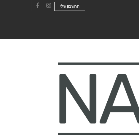
החשבון שלי
Facebook
Instagram