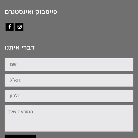
פייסבוק ואינסטגרם
Facebook
Instagram
דברי איתנו
שם:
דוא"ל:
טלפון:
ההודעה
שלך: