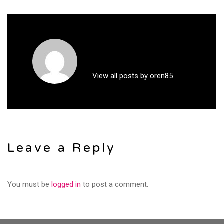
View all posts by oren85
Leave a Reply
You must be
logged in
to post a comment.