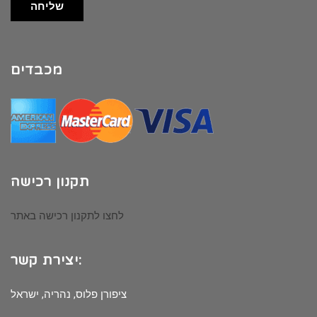
שליחה
מכבדים
תקנון רכישה
לחצו לתקנון רכישה באתר
יצירת קשר:
ציפורן פלוס, נהריה, ישראל