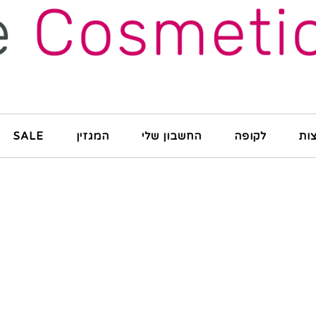
ות
לקופה
החשבון שלי
המגזין
SALE