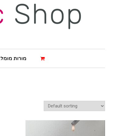
מורות מומלצ