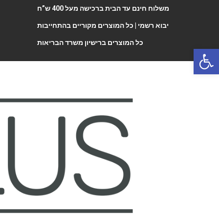
משלוח חינם עד הבית ברכישה מעל 400 ש”ח
יבוא רשמי |
כל המוצרים מקוריים בהתחייבות
כל המוצרים ברישיון משרד הבריאות
Open 