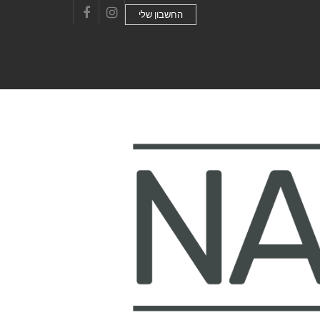
החשבון שלי
Facebook
Instagram