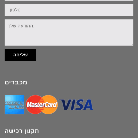
טלפון:
ההודעה
שלך:
שליחה
מכבדים
תקנון רכישה