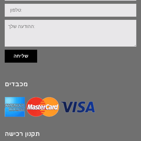
טלפון:
ההודעה
שלך:
שליחה
מכבדים
תקנון רכישה