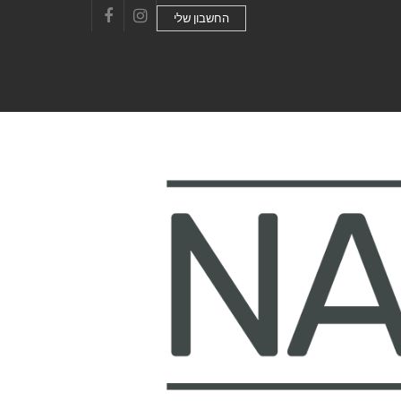
החשבון שלי
Facebook
Instagram