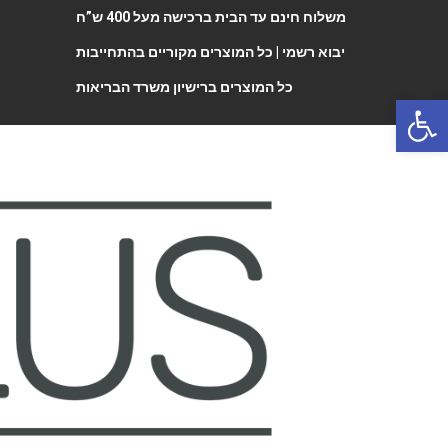
משלוח חינם עד הבית ברכישה מעל 400 ש”ח
יבוא רשמי |
כל המוצרים מקוריים בהתחייבות
כל המוצרים ברישיון משרד הבריאות
Open 