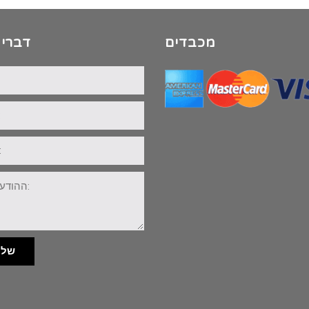
מכבדים
דברי 
שלי