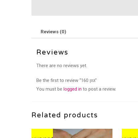
Reviews (0)
Reviews
There are no reviews yet.
Be the first to review “גוון 160”
You must be
logged in
to post a review.
Related products