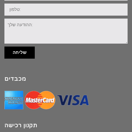
טלפון:
ההודעה
שלך:
שליחה
מכבדים
תקנון רכישה