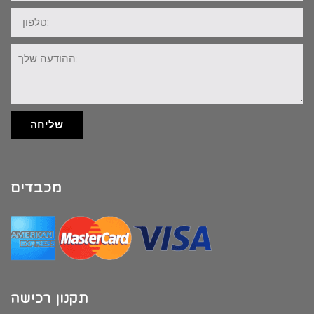
טלפון:
ההודעה
שלך:
שליחה
מכבדים
תקנון רכישה