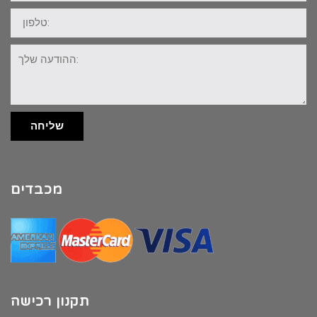
טלפון:
ההודעה
שלך:
שליחה
מכבדים
תקנון רכישה