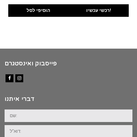
רכשי עכשיו!
הוסיפי לסל
פייסבוק ואינסטגרם
Facebook
Instagram
דברי איתנו
שם:
דוא"ל: