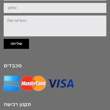
טלפון:
ההודעה
שלך:
שליחה
מכבדים
תקנון רכישה