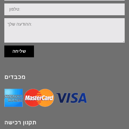
טלפון:
ההודעה
שלך:
שליחה
מכבדים
תקנון רכישה