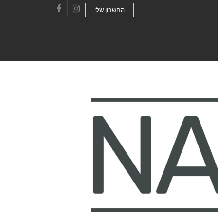
החשבון שלי
Facebook
Instagram