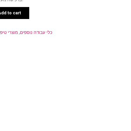
Add to cart
כלי עבודה נוספים
,
מוצרי טיפ