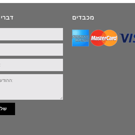
מכבדים
דברי 
שלי