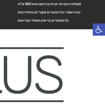
משלוח חינם עד הבית ברכישה מעל 400 ש”ח
יבוא רשמי |
כל המוצרים מקוריים בהתחייבות
כל המוצרים ברישיון משרד הבריאות
Open 