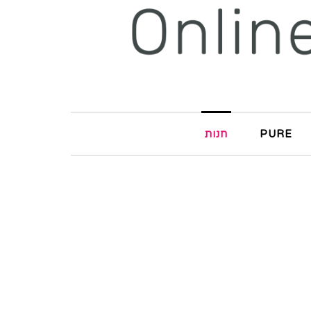
PURE
חנות