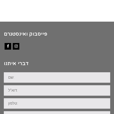
פייסבוק ואינסטגרם
Facebook
Instagram
דברי איתנו
שם:
דוא"ל:
טלפון:
ההודעה