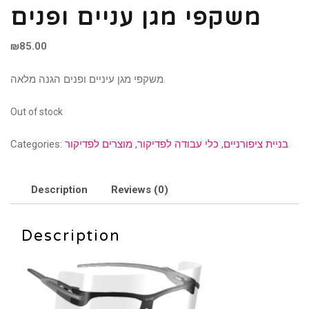
משקפי מגן עניים ופנים
₪
85.00
משקפי מגן עיניים ופנים הגנה מלאה.
Out of stock
בניית ציפורניים
,
כלי עבודה לפדיקור
,
מוצרים לפדיקור
Categories:
Description
Reviews (0)
Description