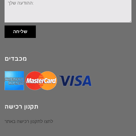
שלך:
שליחה
מכבדים
תקנון רכישה
לחצו לתקנון רכישה באתר