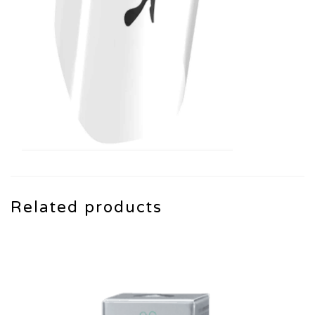
Related products