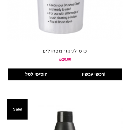
כוס לניקוי מכחולים
₪
20.00
רכשי עכשיו!
הוסיפי לסל
Sale!