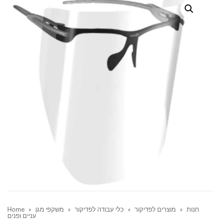
חנות
»
מוצרים לפדיקור
»
כלי עבודה לפדיקור
»
משקפי מגן
»
Home
עניים ופנים