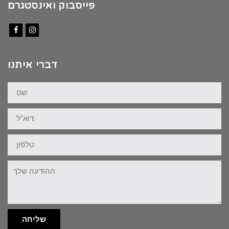
פייסבוק ואינסטגרם
Facebook
Instagram
דברי איתנו
שם:
דוא"ל:
טלפון:
ההודעה
שלך:
שליחה