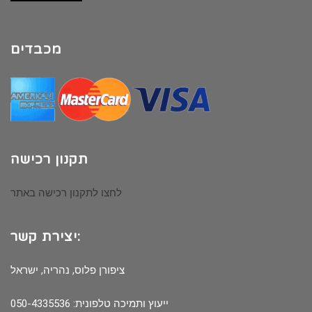
מכבדים
תקנון רכישה
לחצו לתקנון רכישה באתר
יצירת קשר:
ציפורן פלוס, נהריה, ישראל
ייעוץ ותמיכה טלפונית: 050-4335536