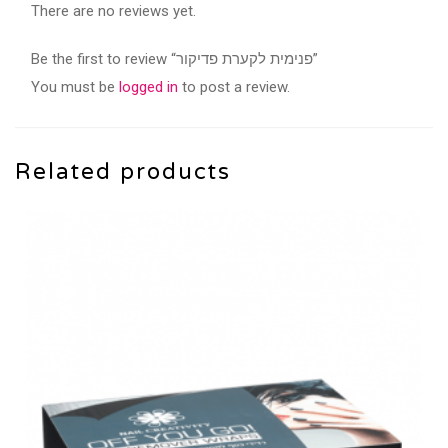
There are no reviews yet.
Be the first to review “פנימית לקערת פדיקור”
You must be
logged in
to post a review.
Related products