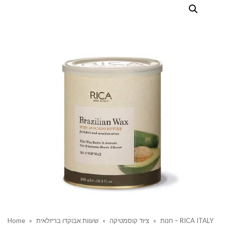
שעוות אבוקדו בריזלאית – RICA ITALY
חנות
»
ציוד קוסמטיקה
»
»
Home