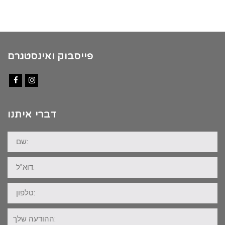
פייסבוק ואינסטגרם
Facebook
Instagram
דברי איתנו
שם:
דוא"ל:
טלפון:
ההודעה
שלך: