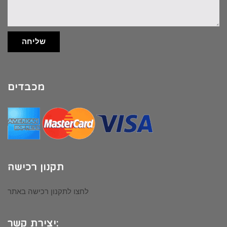
שליחה
מכבדים
תקנון רכישה
לחצו לתקנון רכישה באתר
יצירת קשר: