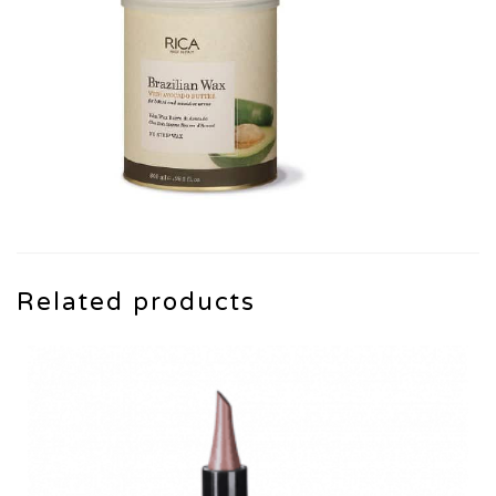
Related products