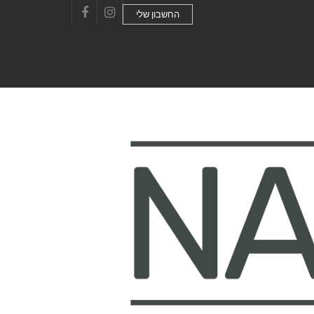
החשבון שלי
Facebook
Instagram