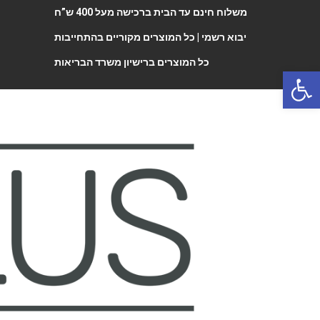
משלוח חינם עד הבית ברכישה מעל 400 ש”ח
יבוא רשמי |
כל המוצרים מקוריים בהתחייבות
כל המוצרים ברישיון משרד הבריאות
Open 