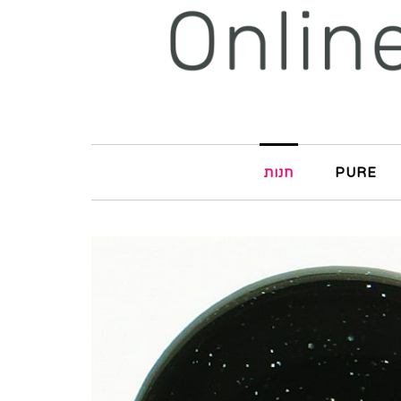
PURE
חנות