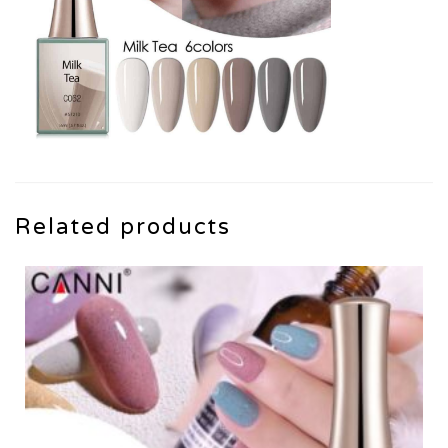
Related products