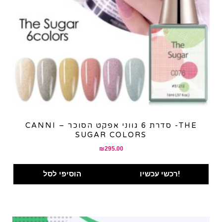
CANNI – סדרת 6 גווני אפקט הסוכר -THE
SUGAR COLORS
₪
295.00
רכשי עכשיו!
הוסיפי לסל