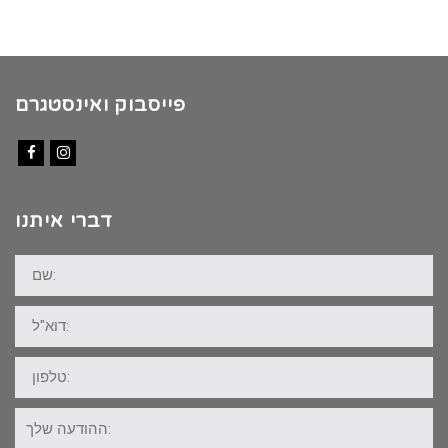
פייסבוק ואינסטגרם
Facebook
Instagram
דברי איתנו
שם:
דוא"ל:
טלפון:
ההודעה
שלך: