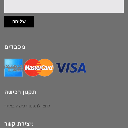
שליחה
מכבדים
תקנון רכישה
לחצו לתקנון רכישה באתר
יצירת קשר: