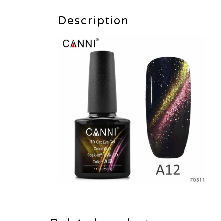
Description