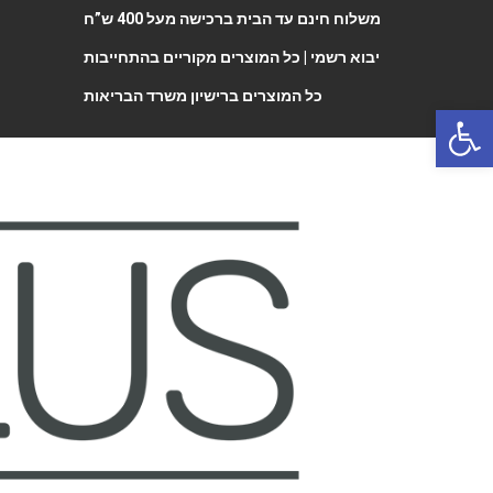
משלוח חינם עד הבית ברכישה מעל 400 ש”ח
יבוא רשמי |
כל המוצרים מקוריים בהתחייבות
כל המוצרים ברישיון משרד הבריאות
Open 