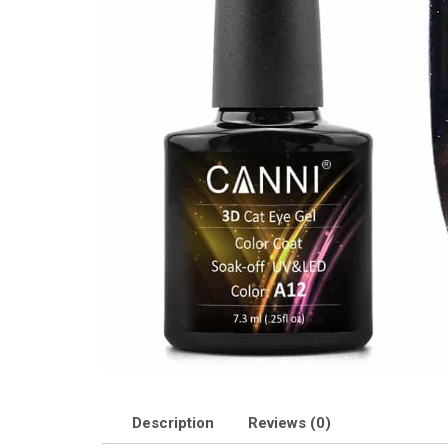
Description
Reviews (0)