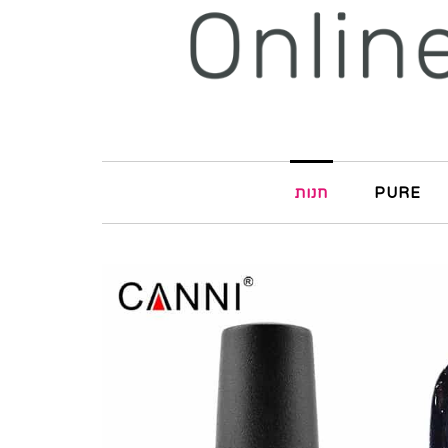
PURE
חנות