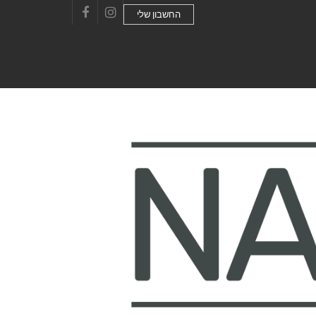
החשבון שלי
Facebook
Instagram