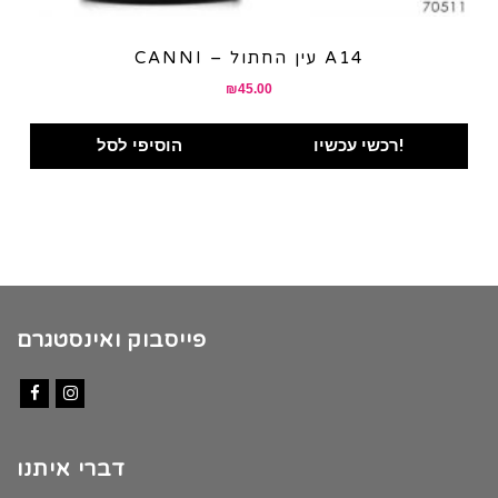
CANNI – עין החתול A14
₪
45.00
רכשי עכשיו!
הוסיפי לסל
פייסבוק ואינסטגרם
Facebook
Instagram
דברי איתנו