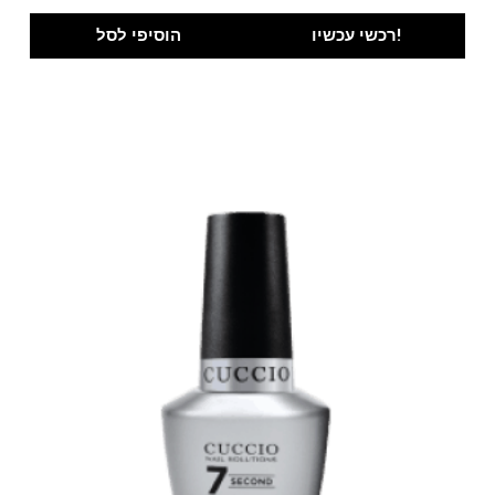
רכשי עכשיו!
הוסיפי לסל