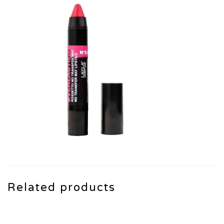
quantity
Related products