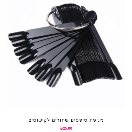
מניפת טיפסים שחורים לקישוטים
₪
25.00