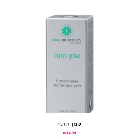
שמן הזנה
₪
14.00