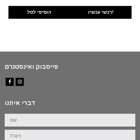
רכשי עכשיו!
הוסיפי לסל
פייסבוק ואינסטגרם
Facebook
Instagram
דברי איתנו
שם:
דוא"ל: