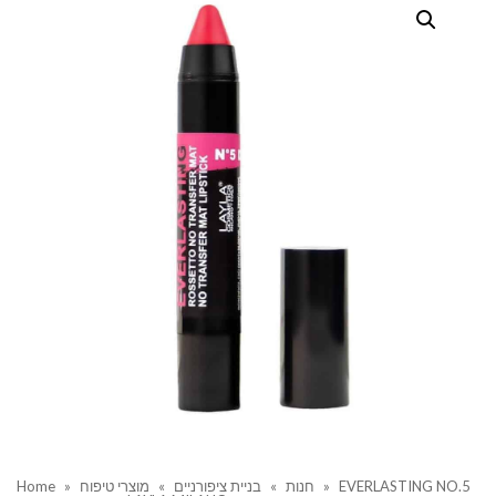
EVERLASTING NO.5
»
חנות
»
בניית ציפורניים
»
מוצרי טיפוח
»
Home