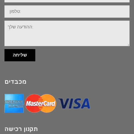
טלפון:
ההודעה
שלך:
שליחה
מכבדים
תקנון רכישה