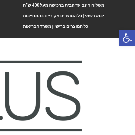
משלוח חינם עד הבית ברכישה מעל 400 ש”ח
יבוא רשמי |
כל המוצרים מקוריים בהתחייבות
כל המוצרים ברישיון משרד הבריאות
Open 