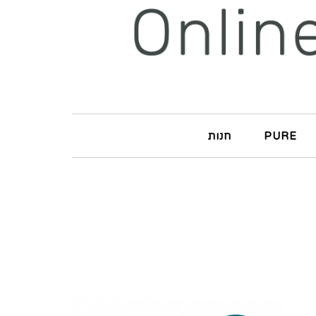
PURE
חנות