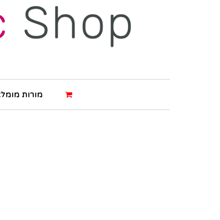
מורות מומלצ