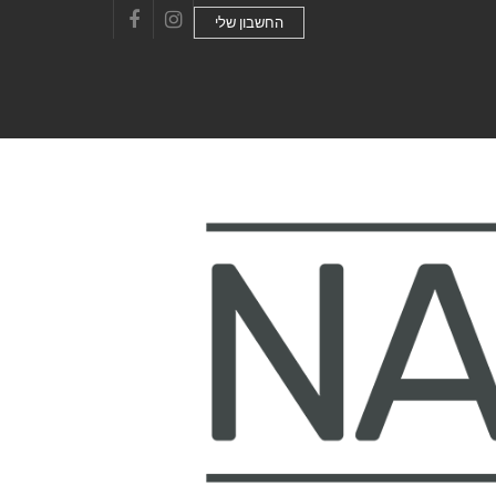
החשבון שלי
Facebook
Instagram