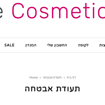
ות
לקופה
החשבון שלי
המגזין
SALE
דף בית
»
תעודת אבטחה
»
Home
תעודת אבטחה