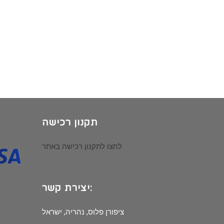
תקנון רכישה
לחצו לתקנון רכישה באתר
יצירת קשר:
ציפורן פלוס, נהריה, ישראל