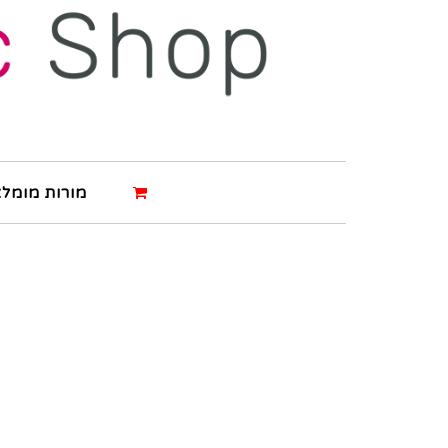
מורות מומלצ