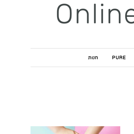
PURE
חנות