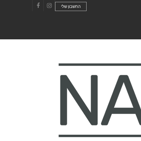
החשבון שלי
Facebook
Instagram