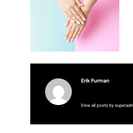
Erik Furman
View all posts by superad