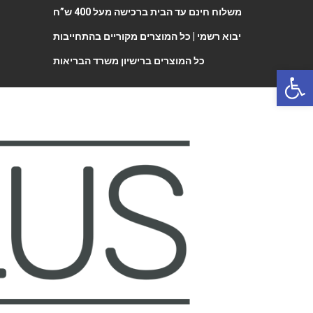
משלוח חינם עד הבית ברכישה מעל 400 ש”ח
יבוא רשמי |
כל המוצרים מקוריים בהתחייבות
כל המוצרים ברישיון משרד הבריאות
Open 