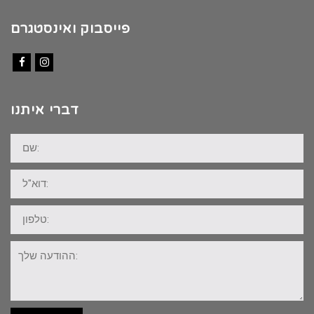
פייסבוק ואינסטגרם
Facebook
Instagram
דברי איתנו
שם:
דוא"ל:
טלפון:
ההודעה
שלך: