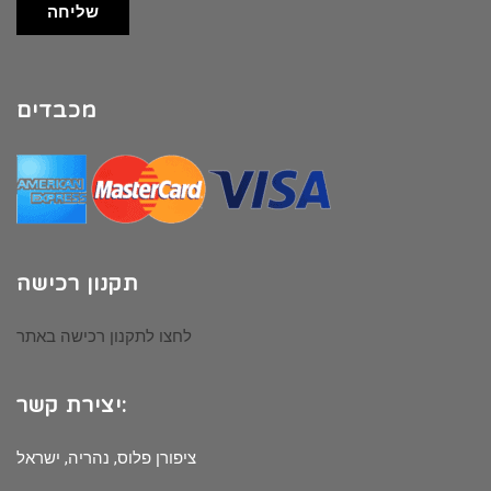
שליחה
מכבדים
תקנון רכישה
לחצו לתקנון רכישה באתר
יצירת קשר:
ציפורן פלוס, נהריה, ישראל