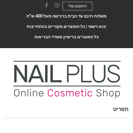
החשבון שלי
Facebook
Instagram
משלוח חינם עד הבית ברכישה מעל 400 ש”ח
יבוא רשמי |
כל המוצרים מקוריים בהתחייבות
כל המוצרים ברישיון משרד הבריאות
תפריט
Toggle
navigatio