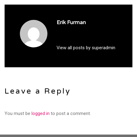
Erik Furman
View all posts by superadmin
Leave a Reply
You must be
logged in
to post a comment.