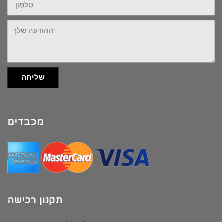
ההודעה
שלך:
שליחה
מכבדים
תקנון רכישה