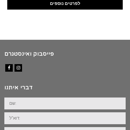
לפרטים נוספים
פייסבוק ואינסטגרם
Facebook
Instagram
דברי איתנו
שם:
דוא"ל:
טלפון: