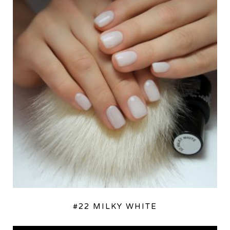
#22 MILKY WHITE