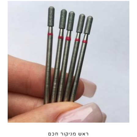
ראש מניקור חכם