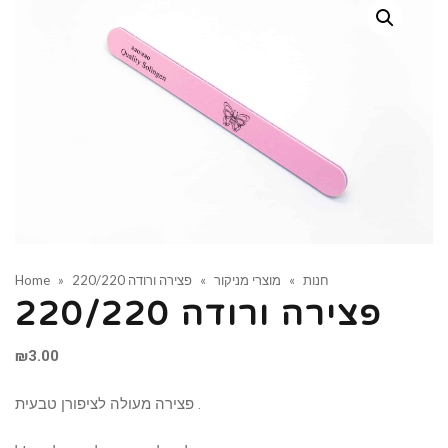
חנות
»
מוצרי מניקור
»
פצירה ורודה 220/220
»
Home
פצירה ורודה 220/220
₪
3.00
פצירה מעולה לציפורן טבעית .