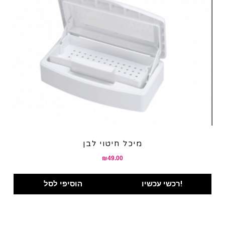
מיכל חיטוי לבן
₪
49.00
רכשי עכשיו!
הוסיפי לסל