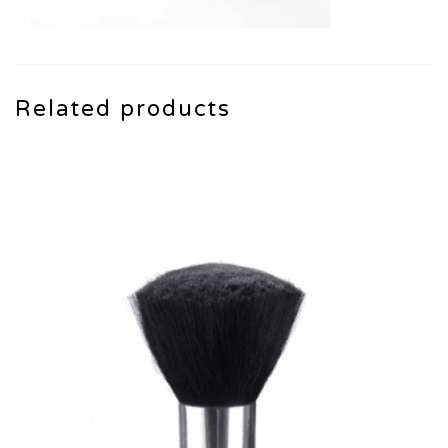
Related products