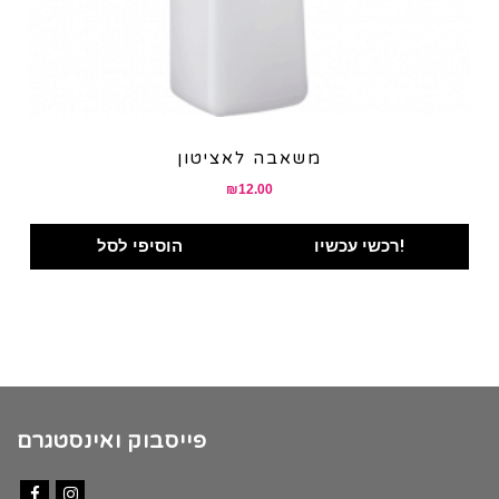
משאבה לאציטון
₪
12.00
רכשי עכשיו!
הוסיפי לסל
פייסבוק ואינסטגרם