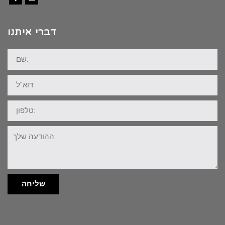
Facebook
Instagram
דברי איתנו
שם:
דוא"ל:
טלפון:
ההודעה
שלך:
שליחה