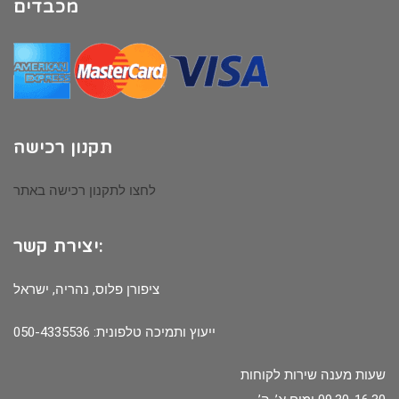
מכבדים
תקנון רכישה
לחצו לתקנון רכישה באתר
יצירת קשר:
ציפורן פלוס, נהריה, ישראל
ייעוץ ותמיכה טלפונית: 050-4335536
שעות מענה שירות לקוחות